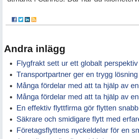
Andra inlägg
Flygfrakt sett ur ett globalt perspektiv
Transportpartner ger en trygg lösning
Många fördelar med att ta hjälp av en 
Många fördelar med att ta hjälp av en 
En effektiv flyttfirma gör flytten snabb
Säkrare och smidigare flytt med erfare
Företagsflyttens nyckeldelar för en s