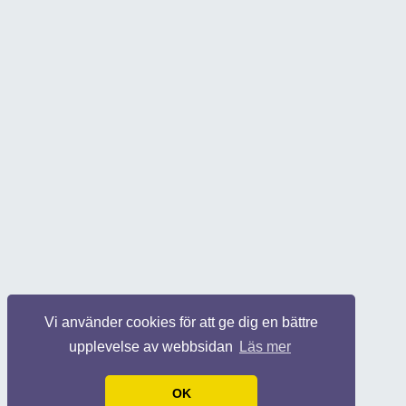
Vi använder cookies för att ge dig en bättre
upplevelse av webbsidan
Läs mer
OK