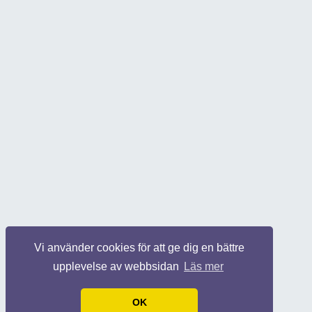
Vi använder cookies för att ge dig en bättre
upplevelse av webbsidan
Läs mer
OK