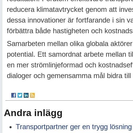
reducera klimatavtrycket genom att inves
dessa innovationer är fortfarande i sin 
förbättra både hastigheten och kostnadsef
Samarbeten mellan olika globala aktörer
potential. Ett samordnat arbete mellan till
en mer strömlinjeformad och kostnadse
dialoger och gemensamma mål bidra till 
Andra inlägg
Transportpartner ger en trygg lösning