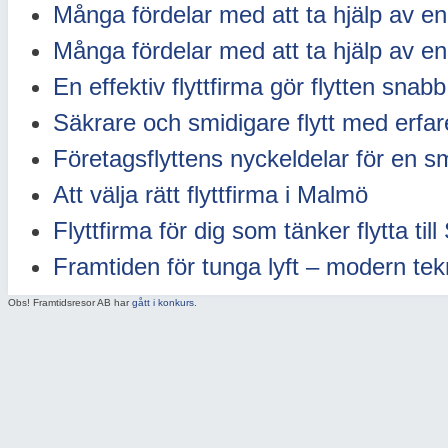
Många fördelar med att ta hjälp av en 
Många fördelar med att ta hjälp av en 
En effektiv flyttfirma gör flytten snabb
Säkrare och smidigare flytt med erfare
Företagsflyttens nyckeldelar för en s
Att välja rätt flyttfirma i Malmö
Flyttfirma för dig som tänker flytta til
Framtiden för tunga lyft – modern tek
Obs! Framtidsresor AB har
gått i konkurs
.