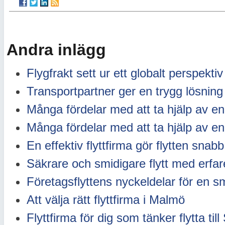
Andra inlägg
Flygfrakt sett ur ett globalt perspektiv
Transportpartner ger en trygg lösning
Många fördelar med att ta hjälp av en 
Många fördelar med att ta hjälp av en 
En effektiv flyttfirma gör flytten snabb
Säkrare och smidigare flytt med erfare
Företagsflyttens nyckeldelar för en s
Att välja rätt flyttfirma i Malmö
Flyttfirma för dig som tänker flytta til